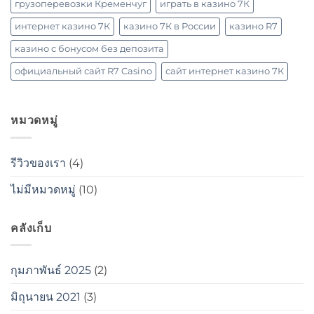
грузоперевозки Кременчуг
играть в казино 7К
интернет казино 7К
казино 7К в России
казино R7
казино с бонусом без депозита
официальный сайт R7 Casino
сайт интернет казино 7К
หมวดหมู่
รีวิวของเรา
(4)
ไม่มีหมวดหมู่
(10)
คลังเก็บ
กุมภาพันธ์ 2025
(2)
มิถุนายน 2021
(3)