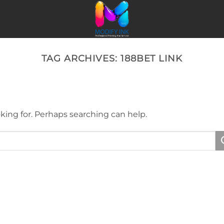
TAG ARCHIVES:
188BET LINK
oking for. Perhaps searching can help.