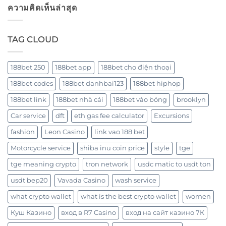
ซื้อ
Advance
บน
ความคิดเห็นล่าสุด
เครื่อง
ของ
รีวิว
ตัด
Modify
ร้าน
Cameo
ink
อิมเมจ
V4
จ.ร้อยเอ็ด
TAG CLOUD
เครื่อง
เก่า
โม
ใหม่
ลด
188bet 250
188bet app
188bet cho điện thoại
ต้นทุน
เหมือน
188bet codes
188bet danhbai123
188bet hiphop
ได้
เครื่อง
ใหม่
188bet link
188bet nhà cái
188bet vào bóng
brooklyn
Car service
dft
eth gas fee calculator
Excursions
fashion
Leon Casino
link vao 188 bet
Motorcycle service
shiba inu coin price
style
tge
tge meaning crypto
tron network
usdc matic to usdt ton
usdt bep20
Vavada Casino
wash service
what crypto wallet
what is the best crypto wallet
women
Куш Казино
вход в R7 Casino
вход на сайт казино 7К