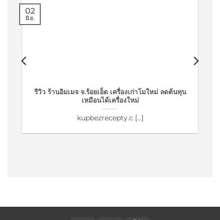
02
มิ.ย.
รีวิว ร้านอิมเมจ จ.ร้อยเอ็ด เครื่องเก่าโมใหม่ ลดต้นทุน
เหมือนได้เครื่องใหม่
kupbezrecepty.c [...]