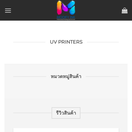
ข้าม
ไป
ยัง
เนื้อหา
UV PRINTERS
หมวดหมู่สินค้า
รีวิวสินค้า