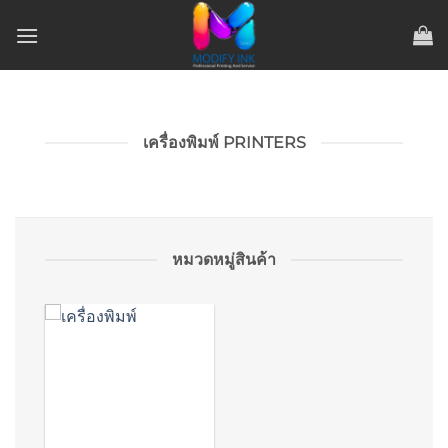
ข้าม
ไป
ยัง
เนื้อหา
เครื่องพิมพ์ PRINTERS
หมวดหมู่สินค้า