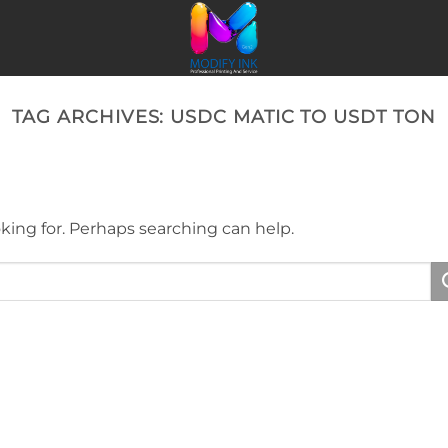
TAG ARCHIVES:
USDC MATIC TO USDT TON
oking for. Perhaps searching can help.