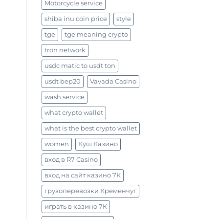
Motorcycle service
shiba inu coin price
style
tge
tge meaning crypto
tron network
usdc matic to usdt ton
usdt bep20
Vavada Casino
wash service
what crypto wallet
what is the best crypto wallet
women
Куш Казино
вход в R7 Casino
вход на сайт казино 7К
грузоперевозки Кременчуг
играть в казино 7К