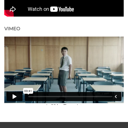
VIMEO