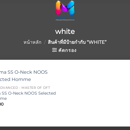
white
หน้าหลัก
/
สินค้าที่มีป้ายกำกับ “WHITE”
คัดกรอง
Add to
ADVANCED - MASTER OF DFT
wishlist
 SS O-Neck NOOS Selected
me
00