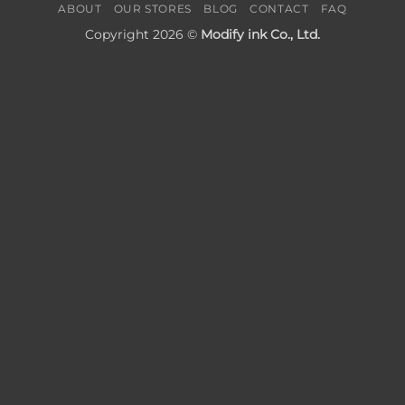
ABOUT
OUR STORES
BLOG
CONTACT
FAQ
Copyright 2026 ©
Modify ink Co., Ltd.