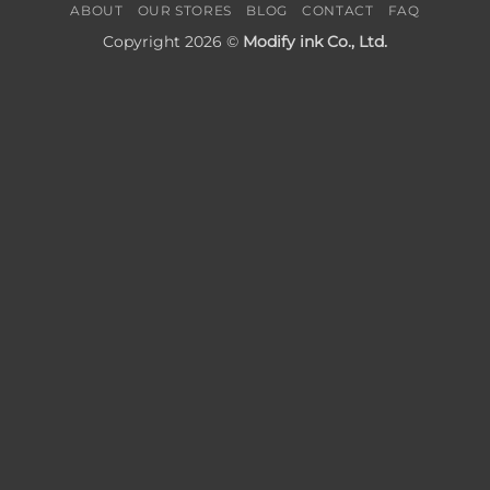
ABOUT
OUR STORES
BLOG
CONTACT
FAQ
Copyright 2026 ©
Modify ink Co., Ltd.