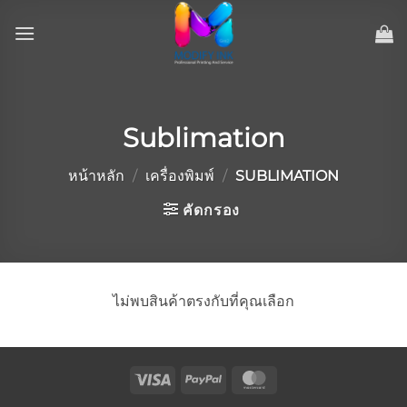
ข้าม
ไป
ยัง
เนื้อหา
Sublimation
หน้าหลัก
/
เครื่องพิมพ์
/
SUBLIMATION
คัดกรอง
ไม่พบสินค้าตรงกับที่คุณเลือก
Visa
PayPal
MasterCard