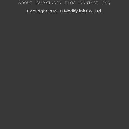
ABOUT
OUR STORES
BLOG
CONTACT
FAQ
Copyright 2026 ©
Modify ink Co., Ltd.