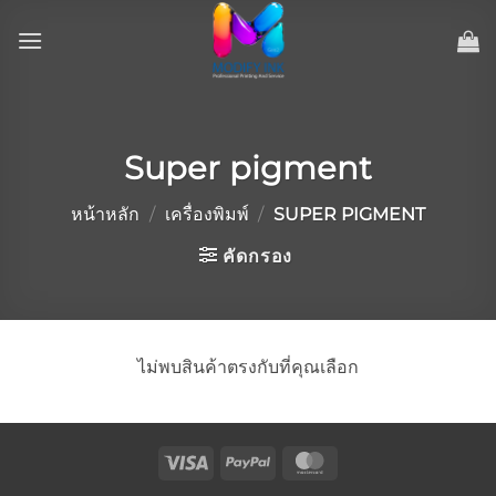
ข้าม
ไป
ยัง
เนื้อหา
Super pigment
หน้าหลัก
/
เครื่องพิมพ์
/
SUPER PIGMENT
คัดกรอง
ไม่พบสินค้าตรงกับที่คุณเลือก
Visa
PayPal
MasterCard