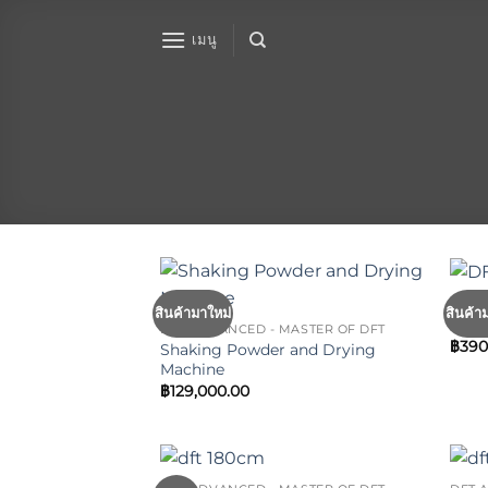
ข้าม
ไป
เมนู
ยัง
เนื้อหา
DFT 
สินค้ามาใหม่
สินค้า
Add to
DFT 
DFT ADVANCED - MASTER OF DFT
wishlist
฿
390
Shaking Powder and Drying
Machine
฿
129,000.00