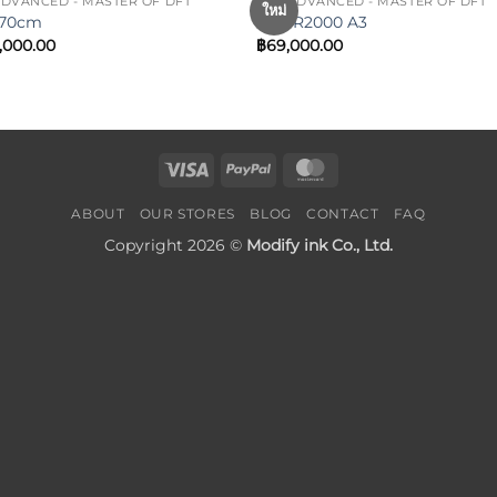
ADVANCED - MASTER OF DFT
DFT ADVANCED - MASTER OF DFT
ใหม่
Add to
Add 
 70cm
DFT R2000 A3
wishlist
wishl
,000.00
฿
69,000.00
Visa
PayPal
MasterCard
ABOUT
OUR STORES
BLOG
CONTACT
FAQ
Copyright 2026 ©
Modify ink Co., Ltd.