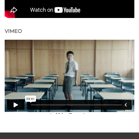
VIMEO