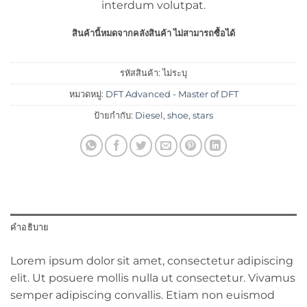
interdum volutpat.
สินค้านี้หมดจากคลังสินค้า ไม่สามารถซื้อได้
รหัสสินค้า:
ไม่ระบุ
หมวดหมู่:
DFT Advanced - Master of DFT
ป้ายกำกับ:
Diesel
,
shoe
,
stars
คำอธิบาย
Lorem ipsum dolor sit amet, consectetur adipiscing
elit. Ut posuere mollis nulla ut consectetur. Vivamus
semper adipiscing convallis. Etiam non euismod