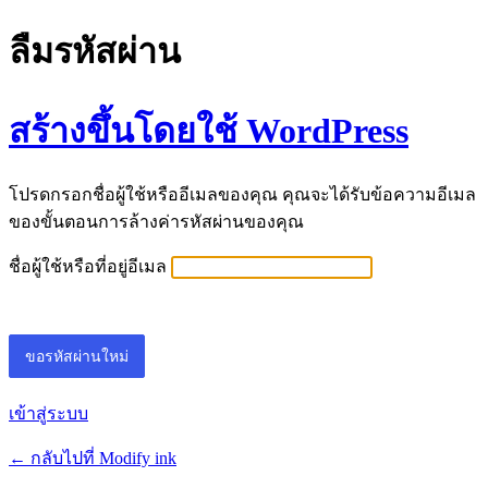
ลืมรหัสผ่าน
สร้างขึ้นโดยใช้ WordPress
โปรดกรอกชื่อผู้ใช้หรืออีเมลของคุณ คุณจะได้รับข้อความอีเมล
ของขั้นตอนการล้างค่ารหัสผ่านของคุณ
ชื่อผู้ใช้หรือที่อยู่อีเมล
เข้าสู่ระบบ
← กลับไปที่ Modify ink