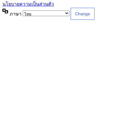
นโยบายความเป็นส่วนตัว
ภาษา